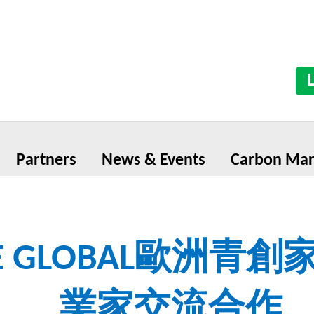
Partners
News & Events
Carbon Mar
E GLOBAL歐洲青
業家交流合作