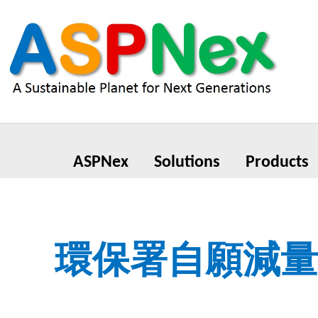
ASPNex
Solutions
Products
環保署自願減量