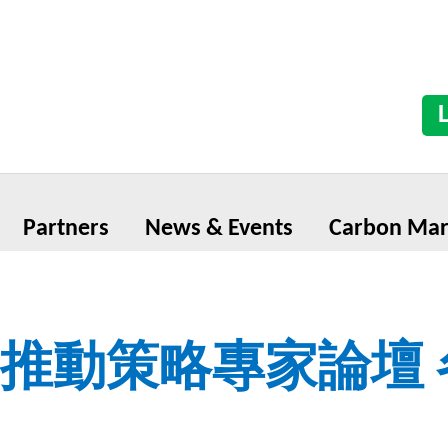
Partners
News & Events
Carbon Mar
推動策略專家論壇